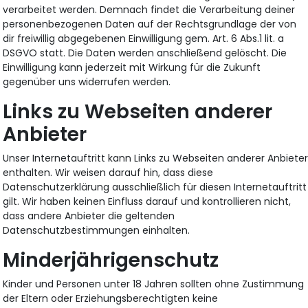
verarbeitet werden. Demnach findet die Verarbeitung deiner
personenbezogenen Daten auf der Rechtsgrundlage der von
dir freiwillig abgegebenen Einwilligung gem. Art. 6 Abs.1 lit. a
DSGVO statt. Die Daten werden anschließend gelöscht. Die
Einwilligung kann jederzeit mit Wirkung für die Zukunft
gegenüber uns widerrufen werden.
Links zu Webseiten anderer
Anbieter
Unser Internetauftritt kann Links zu Webseiten anderer Anbiete
enthalten. Wir weisen darauf hin, dass diese
Datenschutzerklärung ausschließlich für diesen Internetauftritt
gilt. Wir haben keinen Einfluss darauf und kontrollieren nicht,
dass andere Anbieter die geltenden
Datenschutzbestimmungen einhalten.
Minderjährigenschutz
Kinder und Personen unter 18 Jahren sollten ohne Zustimmung
der Eltern oder Erziehungsberechtigten keine