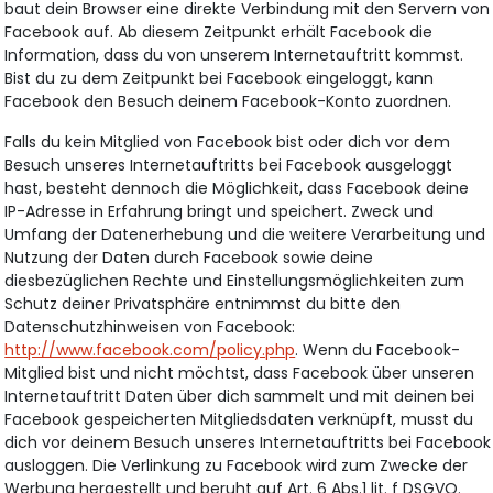
baut dein Browser eine direkte Verbindung mit den Servern von
Facebook auf. Ab diesem Zeitpunkt erhält Facebook die
Information, dass du von unserem Internetauftritt kommst.
Bist du zu dem Zeitpunkt bei Facebook eingeloggt, kann
Facebook den Besuch deinem Facebook-Konto zuordnen.
Falls du kein Mitglied von Facebook bist oder dich vor dem
Besuch unseres Internetauftritts bei Facebook ausgeloggt
hast, besteht dennoch die Möglichkeit, dass Facebook deine
IP-Adresse in Erfahrung bringt und speichert. Zweck und
Umfang der Datenerhebung und die weitere Verarbeitung und
Nutzung der Daten durch Facebook sowie deine
diesbezüglichen Rechte und Einstellungsmöglichkeiten zum
Schutz deiner Privatsphäre entnimmst du bitte den
Datenschutzhinweisen von Facebook:
http://www.facebook.com/policy.php
. Wenn du Facebook-
Mitglied bist und nicht möchtst, dass Facebook über unseren
Internetauftritt Daten über dich sammelt und mit deinen bei
Facebook gespeicherten Mitgliedsdaten verknüpft, musst du
dich vor deinem Besuch unseres Internetauftritts bei Facebook
ausloggen. Die Verlinkung zu Facebook wird zum Zwecke der
Werbung hergestellt und beruht auf Art. 6 Abs.1 lit. f DSGVO.