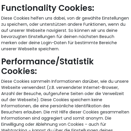
Functionality Cookies:
Diese Cookies helfen uns dabei, von dir gewählte Einstellungen
zu speichern, oder unterstützen andere Funktionen, wenn du
auf unserer Webseite navigierst. So können wir uns deine
bevorzugten Einstellungen für deinen nächsten Besuch
merken oder deine Login-Daten für bestimmte Bereiche
unserer Webseite speichern.
Performance/Statistik
Cookies:
Diese Cookies sammeln Informationen darüber, wie du unsere
Webseite verwendest (z.B. verwendeter Internet-Browser,
Anzahl der Besuche, aufgerufene Seiten oder die Verweilzeit
auf der Webseite). Diese Cookies speichern keine
Informationen, die eine persönliche Identifikation des
Besuchers erlauben. Die mit Hilfe dieser Cookies gesammelten
Informationen sind aggregiert und somit anonym. Die
Einwilligung oder Ablehnung von Cookies – auch für
Webtracking – kannst du über die Einstellungen deines