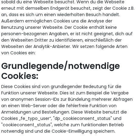
sobald du eine Webseite besuchst. Wenn du die Webseite
erneut mit demselben Endgerät besuchst, zeigt der Cookie z.B.
an, dass es sich um einen wiederholten Besuch handelt.
Außerdem ermöglichen Cookies uns die Analyse der
Benutzung unserer Webseite. Der Cookie enthält keine
personen-bezogenen Angaben, er ist nicht geeignet, dich auf
den Webseiten Dritter zu identifizieren, einschließlich der
Webseiten der Analytik-Anbieter. Wir setzen folgende Arten
von Cookies ein:
Grundlegende/notwendige
Cookies:
Diese Cookies sind von grundlegender Bedeutung für die
Funktion unserer Webseite. Dies ist zum Beispiel die Vergabe
von anonymen Session-IDs zur Bündelung mehrerer Abfragen
an einen Web-Server oder die fehlerfreie Funktion von
Anmeldungen und Bestellungen. Diese Website benutzt die
Cookies „fe_typo_user“, "dp_cookieconsent_status" und
"cookieconsent_status", welche zum funktionalen Betrieb
notwendig sind und die Cookie-Einwilligung speichern.