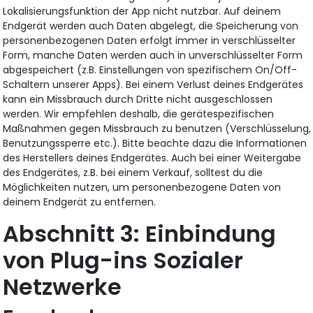
Lokalisierungsfunktion der App nicht nutzbar. Auf deinem
Endgerät werden auch Daten abgelegt, die Speicherung von
personenbezogenen Daten erfolgt immer in verschlüsselter
Form, manche Daten werden auch in unverschlüsselter Form
abgespeichert (z.B. Einstellungen von spezifischem On/Off-
Schaltern unserer Apps). Bei einem Verlust deines Endgerätes
kann ein Missbrauch durch Dritte nicht ausgeschlossen
werden. Wir empfehlen deshalb, die gerätespezifischen
Maßnahmen gegen Missbrauch zu benutzen (Verschlüsselung,
Benutzungssperre etc.). Bitte beachte dazu die Informationen
des Herstellers deines Endgerätes. Auch bei einer Weitergabe
des Endgerätes, z.B. bei einem Verkauf, solltest du die
Möglichkeiten nutzen, um personenbezogene Daten von
deinem Endgerät zu entfernen.
Einbindung
von Plug-ins Sozialer
Netzwerke