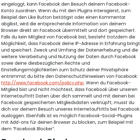
eingeloggt, kann Facebook den Besuch deinem Facebook-
Konto zuordnen. Wenn du mit den Plugins interagierst, zum
Beispiel den Like Button betätigst oder einen Kommentar
abgibst, wird die entsprechende Information von deinem
Browser direkt an Facebook übermittelt und dort gespeichert.
Falls du kein Mitglied von Facebook bist, besteht trotzdem die
Möglichkeit, dass Facebook deine IP-Adresse in Erfahrung bring
und speichert. Zweck und Umfang der Datenerhebung und die
weitere Verarbeitung und Nutzung der Daten durch Facebook
sowie deine diesbezüglichen Rechte und
Einstellungsmöglichkeiten zum Schutz deiner Privatsphäre
entnimmst du bitte den Datenschutzhinweisen von Facebook:
http://www.facebook.com/policy.php
. Wenn du Facebook-
Mitglied bist und nicht möchtest, dass Facebook über unseren
Internetauftritt Daten über dich sammelt und mit deinen bei
Facebook gespeicherten Mitgliedsdaten verknüpft, musst du
dich vor deinem Besuch unseres Internetauftritts bei Facebook
ausloggen. Ebenfalls ist es möglich Facebook-Social-Plugins
mit Add-ons für deinen Browser zu blocken, zum Beispiel mit
dem “Facebook Blocker”.