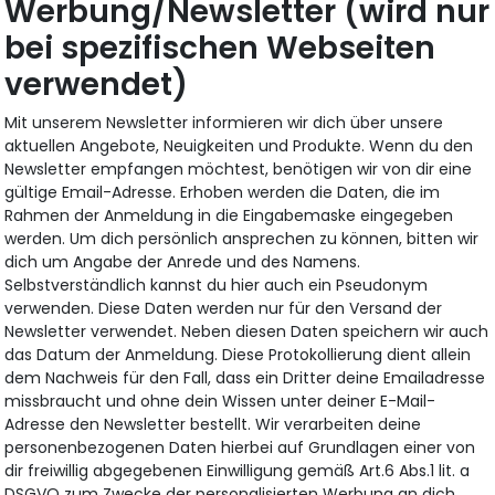
Werbung/Newsletter (wird nur
bei spezifischen Webseiten
verwendet)
Mit unserem Newsletter informieren wir dich über unsere
aktuellen Angebote, Neuigkeiten und Produkte. Wenn du den
Newsletter empfangen möchtest, benötigen wir von dir eine
gültige Email-Adresse. Erhoben werden die Daten, die im
Rahmen der Anmeldung in die Eingabemaske eingegeben
werden. Um dich persönlich ansprechen zu können, bitten wir
dich um Angabe der Anrede und des Namens.
Selbstverständlich kannst du hier auch ein Pseudonym
verwenden. Diese Daten werden nur für den Versand der
Newsletter verwendet. Neben diesen Daten speichern wir auch
das Datum der Anmeldung. Diese Protokollierung dient allein
dem Nachweis für den Fall, dass ein Dritter deine Emailadresse
missbraucht und ohne dein Wissen unter deiner E-Mail-
Adresse den Newsletter bestellt. Wir verarbeiten deine
personenbezogenen Daten hierbei auf Grundlagen einer von
dir freiwillig abgegebenen Einwilligung gemäß Art.6 Abs.1 lit. a
DSGVO zum Zwecke der personalisierten Werbung an dich.