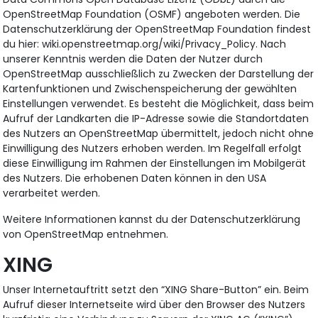
OpenStreetMap Foundation (OSMF) angeboten werden. Die
Datenschutzerklärung der OpenStreetMap Foundation findest
du hier: wiki.openstreetmap.org/wiki/Privacy_Policy. Nach
unserer Kenntnis werden die Daten der Nutzer durch
OpenStreetMap ausschließlich zu Zwecken der Darstellung der
Kartenfunktionen und Zwischenspeicherung der gewählten
Einstellungen verwendet. Es besteht die Möglichkeit, dass beim
Aufruf der Landkarten die IP-Adresse sowie die Standortdaten
des Nutzers an OpenStreetMap übermittelt, jedoch nicht ohne
Einwilligung des Nutzers erhoben werden. Im Regelfall erfolgt
diese Einwilligung im Rahmen der Einstellungen im Mobilgerät
des Nutzers. Die erhobenen Daten können in den USA
verarbeitet werden.
Weitere Informationen kannst du der Datenschutzerklärung
von OpenStreetMap entnehmen.
XING
Unser Internetauftritt setzt den “XING Share-Button” ein. Beim
Aufruf dieser Internetseite wird über den Browser des Nutzers