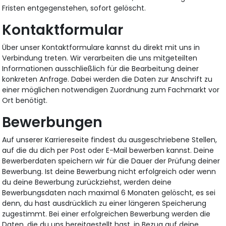
Fristen entgegenstehen, sofort gelöscht.
Kontaktformular
Über unser Kontaktformulare kannst du direkt mit uns in
Verbindung treten. Wir verarbeiten die uns mitgeteilten
Informationen ausschließlich für die Bearbeitung deiner
konkreten Anfrage. Dabei werden die Daten zur Anschrift zu
einer möglichen notwendigen Zuordnung zum Fachmarkt vor
Ort benötigt.
Bewerbungen
Auf unserer Karriereseite findest du ausgeschriebene Stellen,
auf die du dich per Post oder E-Mail bewerben kannst. Deine
Bewerberdaten speichern wir für die Dauer der Prüfung deiner
Bewerbung. Ist deine Bewerbung nicht erfolgreich oder wenn
du deine Bewerbung zurückziehst, werden deine
Bewerbungsdaten nach maximal 6 Monaten gelöscht, es sei
denn, du hast ausdrücklich zu einer längeren Speicherung
zugestimmt. Bei einer erfolgreichen Bewerbung werden die
Daten, die du uns bereitgestellt hast, in Bezug auf deine