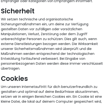
Empfänger oder Kategorien von Empfängern informiert.
Sicherheit
Wir setzen technische und organisatorische
Sicherungsmaßnahmen ein, um deine zur Verfügung
gestellten Daten vor zufälligen oder vorsätzlichen
Manipulationen, Verlust, Zerstörung oder dem Zugriff
unberechtigter Personen zu schützen. Dies gilt auch, wenn
externe Dienstleistungen bezogen werden. Die Wirksamkeit
unserer Sicherheitsmaßnahmen wird überprüft und die
Maßnahmen werden entsprechend der technologischen
Entwicklung fortlaufend verbessert. Bei Eingabe von
personenbezogenen Daten werden diese immer verschlüsselt
übertragen.
Cookies
Um unseren Internetauftritt für dich benutzerfreundlich zu
gestalten und optimal auf deine Bedürfnisse abzustimmen,
setzen wir in einigen Bereichen Cookies ein. Ein Cookie ist eine
kleine Datei, die lokal auf deinem Computer gespeichert wird,