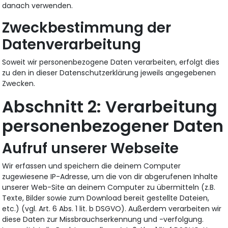
danach verwenden.
Zweckbestimmung der
Datenverarbeitung
Soweit wir personenbezogene Daten verarbeiten, erfolgt dies
zu den in dieser Datenschutzerklärung jeweils angegebenen
Zwecken.
Verarbeitung
personenbezogener Daten
Aufruf unserer Webseite
Wir erfassen und speichern die deinem Computer
zugewiesene IP-Adresse, um die von dir abgerufenen Inhalte
unserer Web-Site an deinem Computer zu übermitteln (z.B.
Texte, Bilder sowie zum Download bereit gestellte Dateien,
etc.) (vgl. Art. 6 Abs. 1 lit. b DSGVO). Außerdem verarbeiten wir
diese Daten zur Missbrauchserkennung und -verfolgung.