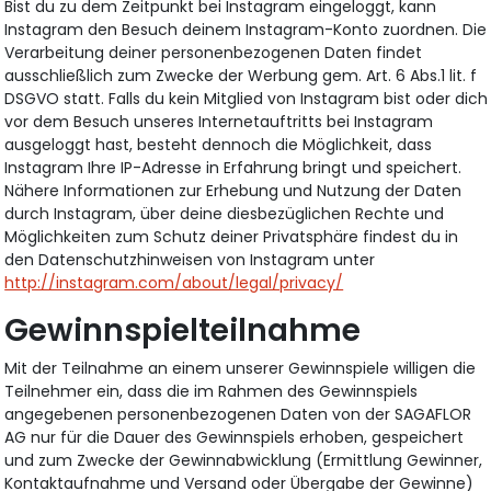
Bist du zu dem Zeitpunkt bei Instagram eingeloggt, kann
Instagram den Besuch deinem Instagram-Konto zuordnen. Die
Verarbeitung deiner personenbezogenen Daten findet
ausschließlich zum Zwecke der Werbung gem. Art. 6 Abs.1 lit. f
DSGVO statt. Falls du kein Mitglied von Instagram bist oder dich
vor dem Besuch unseres Internetauftritts bei Instagram
ausgeloggt hast, besteht dennoch die Möglichkeit, dass
Instagram Ihre IP-Adresse in Erfahrung bringt und speichert.
Nähere Informationen zur Erhebung und Nutzung der Daten
durch Instagram, über deine diesbezüglichen Rechte und
Möglichkeiten zum Schutz deiner Privatsphäre findest du in
den Datenschutzhinweisen von Instagram unter
http://instagram.com/about/legal/privacy/
Gewinnspielteilnahme
Mit der Teilnahme an einem unserer Gewinnspiele willigen die
Teilnehmer ein, dass die im Rahmen des Gewinnspiels
angegebenen personenbezogenen Daten von der SAGAFLOR
AG nur für die Dauer des Gewinnspiels erhoben, gespeichert
und zum Zwecke der Gewinnabwicklung (Ermittlung Gewinner,
Kontaktaufnahme und Versand oder Übergabe der Gewinne)