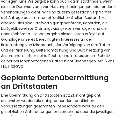
vorliegen. Eine Weitergabe kann auch dann stattfinden, wenn
dies der Durchsetzung von Nutzungsbedingungen oder andere
Vereinbarungen dient. Wir sind zudem gesetzlich verpflichtet,
auf Anfrage bestimmten öffentlichen Stellen Auskunft zu
erteilen. Dies sind Strafverfolgungsbehörden, Behörden, die
bußgeldbewehrte Ordnungswidrigkeiten verfolgen und die
Finanzbehörden. Die Weitergabe dieser Daten erfolgt auf
Grundlage unseres berechtigten Interesses an der
Bekämpfung von Missbrauch, der Verfolgung von Straftaten
und der Sicherung, Geltendmachung und Durchsetzung von
Ansprüchen, sofern deine Rechte und Interessen am Schutz
deiner personenbezogenen Daten nicht überwiegen, Art. 6 Abs.
1 lit. f DSGVO.
Geplante Datenübermittlung
an Drittstaaten
Eine Übermittlung an Drittstaaten ist z.Zt. nicht geplant,
ansonsten werden die entsprechenden rechtlichen
Voraussetzungen geschaffen. Insbesondere wirst du den
gesetzlichen Anforderungen entsprechend über die jeweiligen