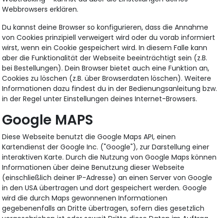
Webbrowsers erklären.
Du kannst deine Browser so konfigurieren, dass die Annahme
von Cookies prinzipiell verweigert wird oder du vorab informiert
wirst, wenn ein Cookie gespeichert wird. In diesem Falle kann
aber die Funktionalität der Webseite beeinträchtigt sein (z.B.
bei Bestellungen). Dein Browser bietet auch eine Funktion an,
Cookies zu löschen (z.B. über Browserdaten löschen). Weitere
Informationen dazu findest du in der Bedienungsanleitung bzw.
in der Regel unter Einstellungen deines Internet-Browsers.
Google MAPS
Diese Webseite benutzt die Google Maps API, einen
Kartendienst der Google Inc. ("Google"), zur Darstellung einer
interaktiven Karte. Durch die Nutzung von Google Maps können
Informationen über deine Benutzung dieser Webseite
(einschließlich deiner IP-Adresse) an einen Server von Google
in den USA übertragen und dort gespeichert werden. Google
wird die durch Maps gewonnenen Informationen
gegebenenfalls an Dritte übertragen, sofern dies gesetzlich