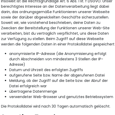
Insoweit ist die Rechtsgrundlage Art. 6 Abs. 1 lit. f DSGVO. Unser
berechtigtes Interesse an der Datenverarbeitung liegt dabei
darin, das ordnungsgemäße Funktionieren unserer Webseite
sowie der darüber abgewickelten Geschäfte sicherzustellen.
Soweit wir, wie vorstehend beschrieben, deine Daten zu
Zwecken der Bereitstellung der Funktionen unserer Web-Site
verarbeiten, bist du vertraglich verpflichtet, uns diese Daten
zur Verfügung zu stellen. Beim Zugriff auf diese Webseite
werden die folgenden Daten in einer Protokolldatei gespeichert
anonymisierte IP-Adresse (die Anonymisierung erfolgt
durch Abschneiden von mindestens 3 Stellen der IP-
Adresse)
Datum und Uhrzeit des erfolgten Zugriffs
aufgerufene Seite bzw. Name der abgerufenen Datei
Meldung, ob der Zugriff auf die Seite bzw. der Abruf der
Datei erfolgreich war
übertragene Datenmenge
verwendeter Web-Browser und genutztes Betriebssystem
Die Protokolldatei wird nach 30 Tagen automatisch gelöscht.