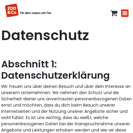
Datenschutz
Datenschutzerklärung
Wir freuen uns über deinen Besuch und über dein Interesse an
unserem Unternehmen. Wir nehmen den Schutz und die
Sicherheit deiner uns anvertrauten personenbezogenen Daten
ernst und möchten, dass du dich beim Besuch unserer
Internetseiten und der Nutzung unserer Angebote sicher und
wohl fühlst. Es ist uns wichtig, dass du weißt, welche
personenbezogenen Daten bei der Inanspruchnahme unserer
Angebote und Leistungen erhoben werden und wie wir diese