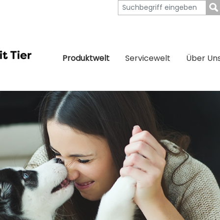
Produktwelt
Servicewelt
Über Un