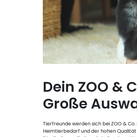
Dein ZOO & C
Große Auswah
Tierfreunde werden sich bei ZOO & Co.
Heimtierbedarf und der hohen Qualität