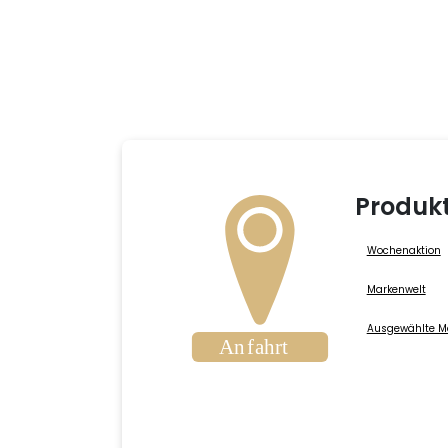
Produk
Wochenaktion
Markenwelt
Ausgewählte M