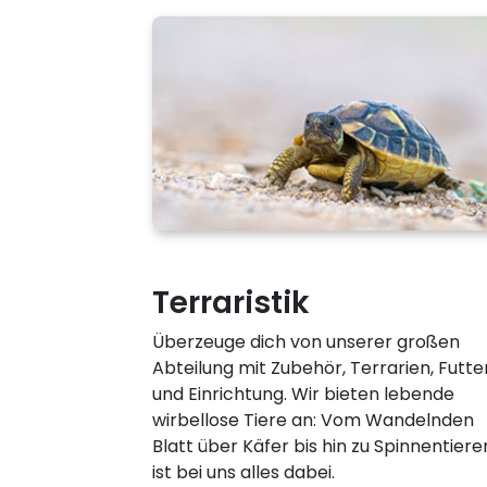
Terraristik
Überzeuge dich von unserer großen
Abteilung mit Zubehör, Terrarien, Futte
und Einrichtung. Wir bieten lebende
wirbellose Tiere an: Vom Wandelnden
Blatt über Käfer bis hin zu Spinnentiere
ist bei uns alles dabei.