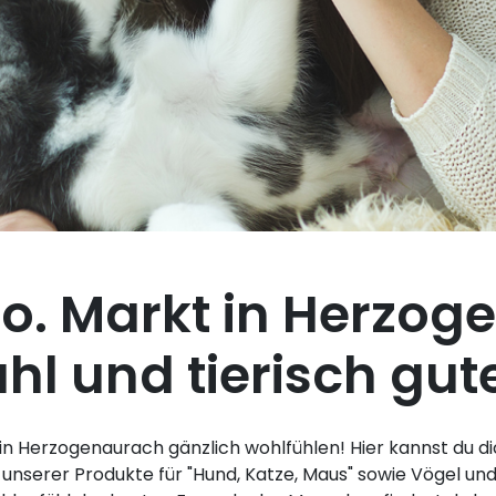
o. Markt in Herzog
l und tierisch gute
 in Herzogenaurach gänzlich wohlfühlen! Hier kannst du 
 unserer Produkte für "Hund, Katze, Maus" sowie Vögel un