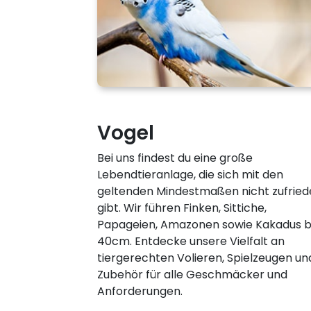
Vogel
Bei uns findest du eine große
Lebendtieranlage, die sich mit den
geltenden Mindestmaßen nicht zufried
gibt. Wir führen Finken, Sittiche,
Papageien, Amazonen sowie Kakadus b
40cm. Entdecke unsere Vielfalt an
tiergerechten Volieren, Spielzeugen un
Zubehör für alle Geschmäcker und
Anforderungen.