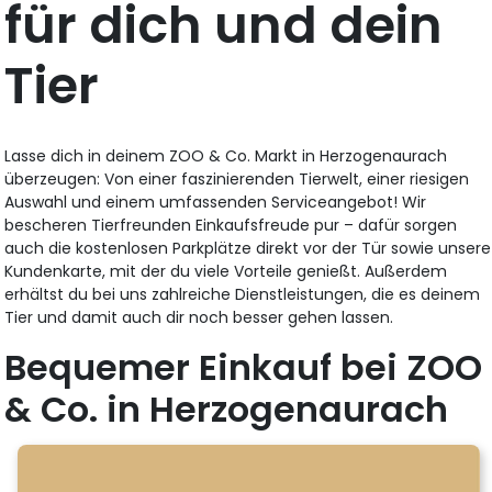
für dich und dein
Tier
Lasse dich in deinem ZOO & Co. Markt in Herzogenaurach
überzeugen: Von einer faszinierenden Tierwelt, einer riesigen
Auswahl und einem umfassenden Serviceangebot! Wir
bescheren Tierfreunden Einkaufsfreude pur – dafür sorgen
auch die kostenlosen Parkplätze direkt vor der Tür sowie unsere
Kundenkarte, mit der du viele Vorteile genießt. Außerdem
erhältst du bei uns zahlreiche Dienstleistungen, die es deinem
Tier und damit auch dir noch besser gehen lassen.
Bequemer Einkauf bei ZOO
& Co. in Herzogenaurach