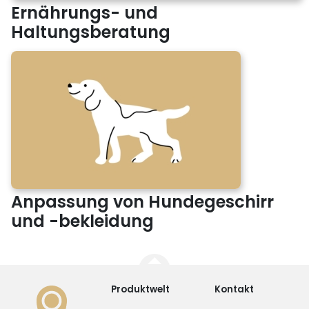
Ernährungs- und
Haltungsberatung
Anpassung von Hundegeschirr
und -bekleidung
Produktwelt
Kontakt