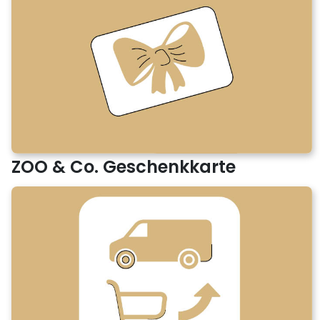
ZOO & Co. Geschenkkarte