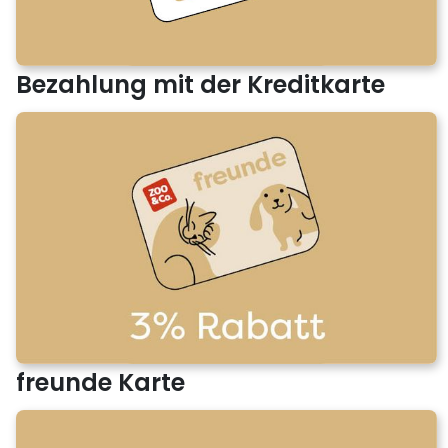
Bezahlung mit der Kreditkarte
freunde Karte