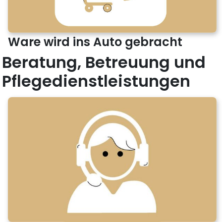
Ware wird ins Auto gebracht
Beratung, Betreuung und
Pflegedienstleistungen