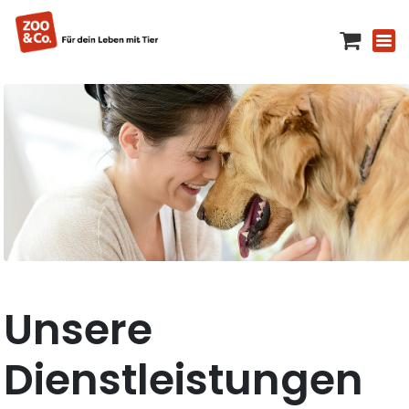
Unsere
Dienstleistungen