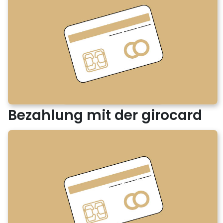
Bezahlung mit der girocard