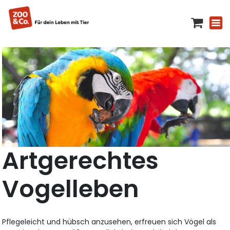
Artgerechtes
Vogelleben
Pflegeleicht und hübsch anzusehen, erfreuen sich Vögel als