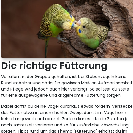
Die richtige Fütterung
Vor allem in der Gruppe gehalten, ist bei Stubenvögeln keine
Rundumbetreuung nötig. Ein gewisses Maß an Aufmerksamkeit
und Pflege wird jedoch auch hier verlangt. So solltest du stets
für eine ausgewogene und artgerechte Fütterung sorgen.
Dabei darfst du deine Vögel durchaus etwas fordern. Verstecke
das Futter etwa in einem hohlen Zweig, damit im Vogelheim
keine Langeweile aufkommt. Zudem kannst du die Zutaten je
nach Jahreszeit variieren und so für zusätzliche Abwechslung
sorgen. Tipps rund um das Thema "Fütterung" erhältst du im