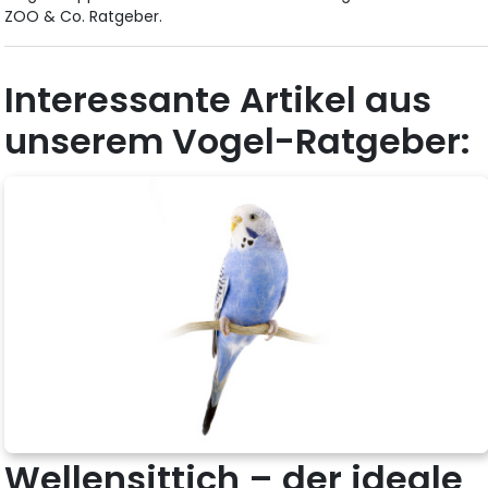
ZOO & Co. Ratgeber.
Interessante Artikel aus
unserem Vogel-Ratgeber:
Wellensittich – der ideale