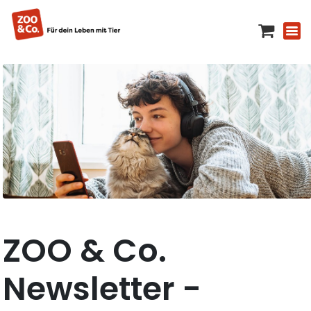
ZOO & Co.
Newsletter -