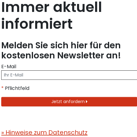
Immer aktuell
informiert
Melden Sie sich hier für den
kostenlosen Newsletter an!
E-Mail
*
Pflichtfeld
Jetzt anfordern
» Hinweise zum Datenschutz