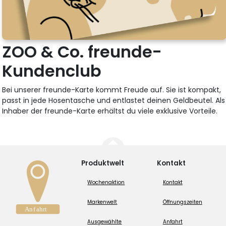
ZOO & Co. freunde-
Kundenclub
Bei unserer freunde-Karte kommt Freude auf. Sie ist kompakt,
passt in jede Hosentasche und entlastet deinen Geldbeutel. Als
Inhaber der freunde-Karte erhältst du viele exklusive Vorteile.
Produktwelt
Kontakt
Wochenaktion
Kontakt
Markenwelt
Öffnungszeiten
Ausgewählte
Anfahrt