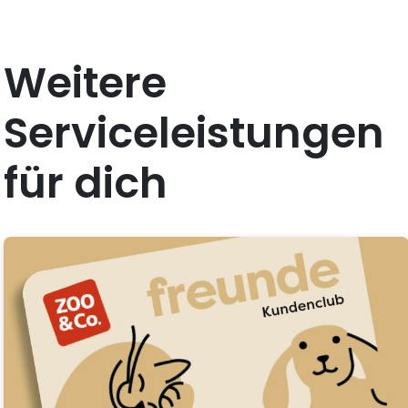
Weitere
Serviceleistungen
für dich