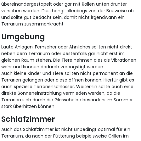
übereinandergestapelt oder gar mit Rollen unten drunter
versehen werden. Dies hängt allerdings von der Bauweise ab
und sollte gut bedacht sein, damit nicht irgendwann ein
Terrarium zusammenkracht.
Umgebung
Laute Anlagen, Fernseher oder Ähnliches sollten nicht direkt
neben dem Terrarium oder bestenfalls gar nicht erst im
gleichen Raum stehen. Die Tiere nehmen dies als Vibrationen
wahr und können dadurch verängstigt werden.
Auch kleine Kinder und Tiere sollten nicht permanent an die
Terrarien gelangen oder diese öffnen können. Hierfür gibt es
auch spezielle Terrarienschlösser. Weiterhin sollte auch eine
direkte Sonneneinstrahlung vermieden werden, da die
Terrarien sich durch die Glasscheibe besonders im Sommer
stark überhitzen können.
Schlafzimmer
Auch das Schlafzimmer ist nicht unbedingt optimal für ein
Terrarium, da nach der Fütterung beispielsweise Grillen im