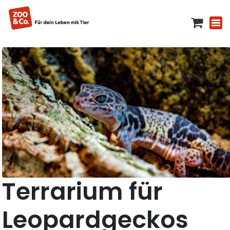
Terrarium für
Leopardgeckos