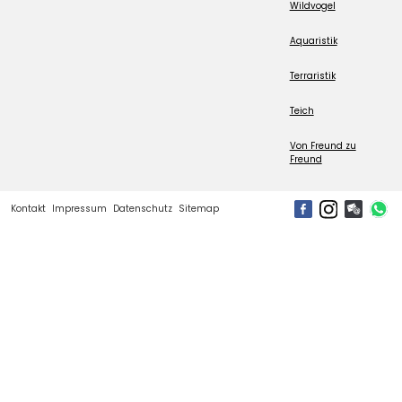
Wildvogel
Aquaristik
Terraristik
Teich
Von Freund zu
Freund
Kontakt
Impressum
Datenschutz
Sitemap