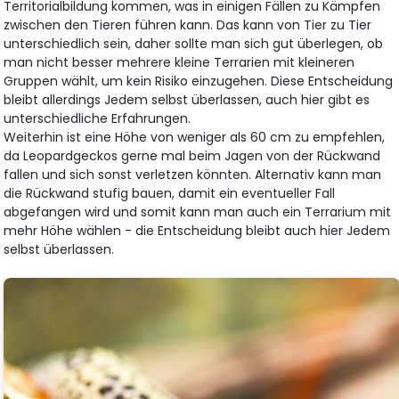
Territorialbildung kommen, was in einigen Fällen zu Kämpfen
zwischen den Tieren führen kann. Das kann von Tier zu Tier
unterschiedlich sein, daher sollte man sich gut überlegen, ob
man nicht besser mehrere kleine Terrarien mit kleineren
Gruppen wählt, um kein Risiko einzugehen. Diese Entscheidung
bleibt allerdings Jedem selbst überlassen, auch hier gibt es
unterschiedliche Erfahrungen.
Weiterhin ist eine Höhe von weniger als 60 cm zu empfehlen,
da Leopardgeckos gerne mal beim Jagen von der Rückwand
fallen und sich sonst verletzen könnten. Alternativ kann man
die Rückwand stufig bauen, damit ein eventueller Fall
abgefangen wird und somit kann man auch ein Terrarium mit
mehr Höhe wählen - die Entscheidung bleibt auch hier Jedem
selbst überlassen.