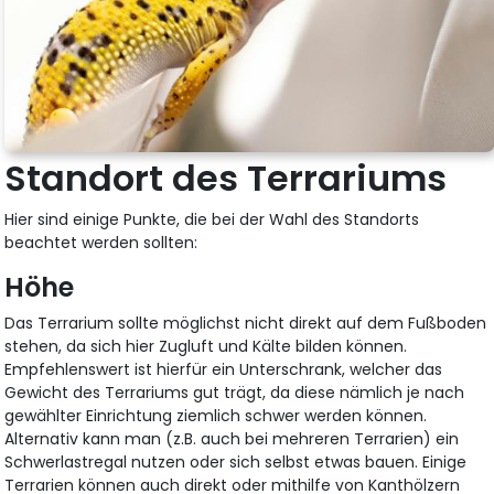
Standort des Terrariums
Hier sind einige Punkte, die bei der Wahl des Standorts
beachtet werden sollten:
Höhe
Das Terrarium sollte möglichst nicht direkt auf dem Fußboden
stehen, da sich hier Zugluft und Kälte bilden können.
Empfehlenswert ist hierfür ein Unterschrank, welcher das
Gewicht des Terrariums gut trägt, da diese nämlich je nach
gewählter Einrichtung ziemlich schwer werden können.
Alternativ kann man (z.B. auch bei mehreren Terrarien) ein
Schwerlastregal nutzen oder sich selbst etwas bauen. Einige
Terrarien können auch direkt oder mithilfe von Kanthölzern