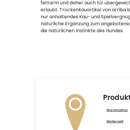
fettarm und daher auch für übergewic
erlaubt. Trockenkauartikel von arriba 
nur anhaltendes Kau- und Spielvergnüg
natürliche Ergänzung zum angebotene
die natürlichen Instinkte des Hundes.
Produk
Wochenaktion
Markenwelt