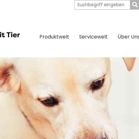
Produktwelt
Servicewelt
Über Un