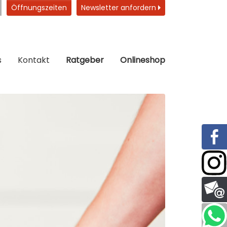
Öffnungszeiten
Newsletter anfordern
s
Kontakt
Ratgeber
Onlineshop