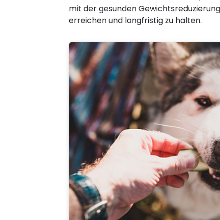
mit der gesunden Gewichtsreduzierung s
erreichen und langfristig zu halten.