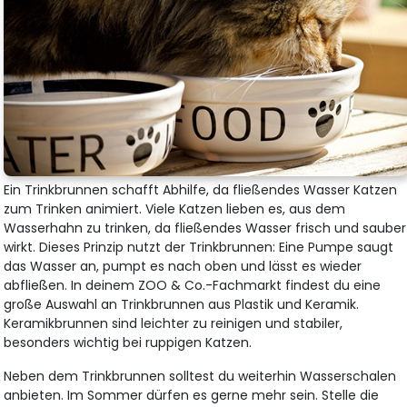
Ein Trinkbrunnen schafft Abhilfe, da fließendes Wasser Katzen
zum Trinken animiert. Viele Katzen lieben es, aus dem
Wasserhahn zu trinken, da fließendes Wasser frisch und sauber
wirkt. Dieses Prinzip nutzt der Trinkbrunnen: Eine Pumpe saugt
das Wasser an, pumpt es nach oben und lässt es wieder
abfließen. In deinem ZOO & Co.-Fachmarkt findest du eine
große Auswahl an Trinkbrunnen aus Plastik und Keramik.
Keramikbrunnen sind leichter zu reinigen und stabiler,
besonders wichtig bei ruppigen Katzen.
Neben dem Trinkbrunnen solltest du weiterhin Wasserschalen
anbieten. Im Sommer dürfen es gerne mehr sein. Stelle die