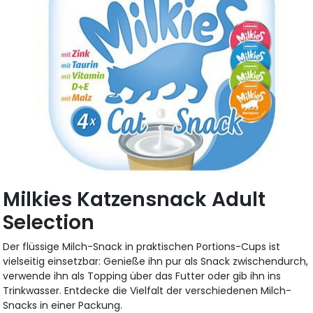
Milkies Katzensnack Adult
Selection
Der flüssige Milch-Snack in praktischen Portions-Cups ist
vielseitig einsetzbar: Genieße ihn pur als Snack zwischendurch,
verwende ihn als Topping über das Futter oder gib ihn ins
Trinkwasser. Entdecke die Vielfalt der verschiedenen Milch-
Snacks in einer Packung.