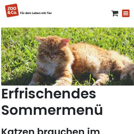
Erfrischendes
Sommermenü
Katzen brauchen im