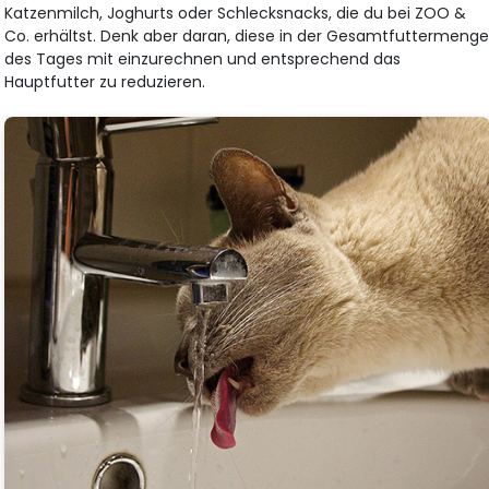
Katzenmilch, Joghurts oder Schlecksnacks, die du bei ZOO &
Co. erhältst. Denk aber daran, diese in der Gesamtfuttermeng
des Tages mit einzurechnen und entsprechend das
Hauptfutter zu reduzieren.