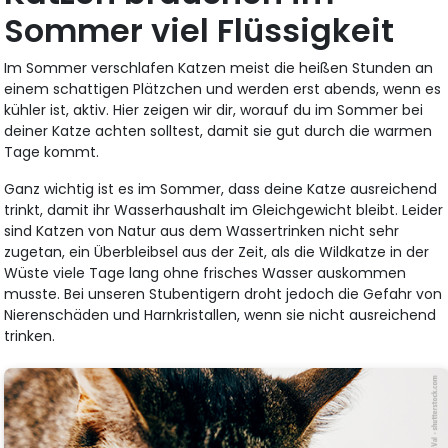
Sommer viel Flüssigkeit
Im Sommer verschlafen Katzen meist die heißen Stunden an
einem schattigen Plätzchen und werden erst abends, wenn es
kühler ist, aktiv. Hier zeigen wir dir, worauf du im Sommer bei
deiner Katze achten solltest, damit sie gut durch die warmen
Tage kommt.
Ganz wichtig ist es im Sommer, dass deine Katze ausreichend
trinkt, damit ihr Wasserhaushalt im Gleichgewicht bleibt. Leider
sind Katzen von Natur aus dem Wassertrinken nicht sehr
zugetan, ein Überbleibsel aus der Zeit, als die Wildkatze in der
Wüste viele Tage lang ohne frisches Wasser auskommen
musste. Bei unseren Stubentigern droht jedoch die Gefahr von
Nierenschäden und Harnkristallen, wenn sie nicht ausreichend
trinken.