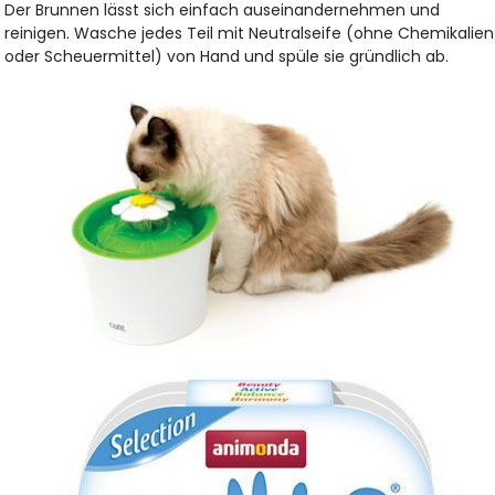
Der Brunnen lässt sich einfach auseinandernehmen und
reinigen. Wasche jedes Teil mit Neutralseife (ohne Chemikalien
oder Scheuermittel) von Hand und spüle sie gründlich ab.